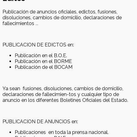
Publicación de anuncios oficiales, edictos, fusiones,
disoluciones, cambios de domicilio, declaraciones de
fallecimientos
...
PUBLICACION DE EDICTOS en:
Publicación en el
B.O.E.
Publicación en el
BORME
Publicación de el
BOCAM
Ya sean fusiones, disoluciones, cambios de domicilio,
declaraciones de fallecimien-tos y cualquier tipo de
anuncio en los diferentes Boletines Oficiales del Estado.
PUBLICACION DE ANUNCIOS en:
Publicaciones en toda la
prensa nacional.