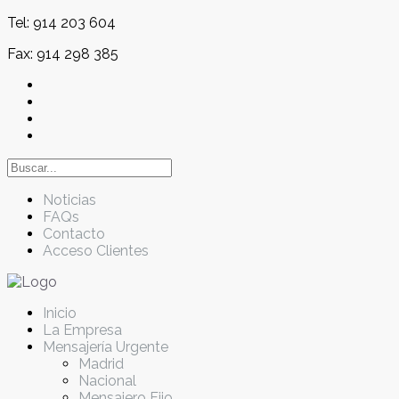
Tel: 914 203 604
Fax: 914 298 385
Noticias
FAQs
Contacto
Acceso Clientes
Inicio
La Empresa
Mensajería Urgente
Madrid
Nacional
Mensajero Fijo